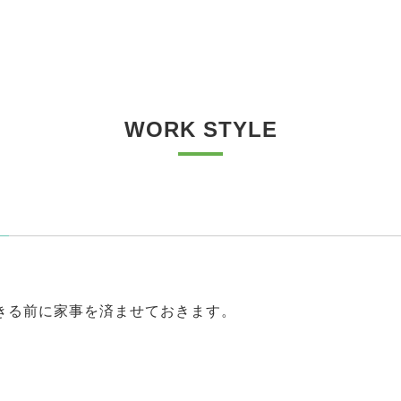
WORK STYLE
きる前に家事を済ませておきます。