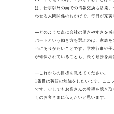
は、仕事以外の面での情報交換も活発。
わせる人間関係のおかげで、毎日が充実
―どのような点に会社の働きやすさを感
パートという働き方を選ぶのは、家庭を
当にありがたいことです。学校行事や子
が確保されていることも、長く勤務を続
―これからの目標を教えてください。
1番目は英語の勉強をしたいです。ここ
です。少しでもお客さんの希望を聴き取
くのお客さまに伝えたいと思います。