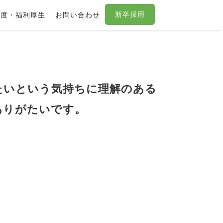
新卒採用
制度・福利厚生
お問い合わせ
たいという気持ちに理解のある
ありがたいです。