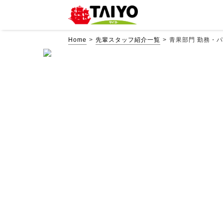
Home
先輩スタッフ紹介一覧
青果部門 勤務・
パ