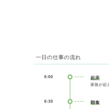
一日の仕事の流れ
6:00
起床
家族が起
6:30
朝食