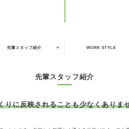
先輩スタッフ紹介
WORK STYLE
先輩スタッフ紹介
くりに反映されることも少なくありま