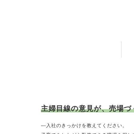
主婦目線の意見が、売場づ
―入社のきっかけを教えてください。