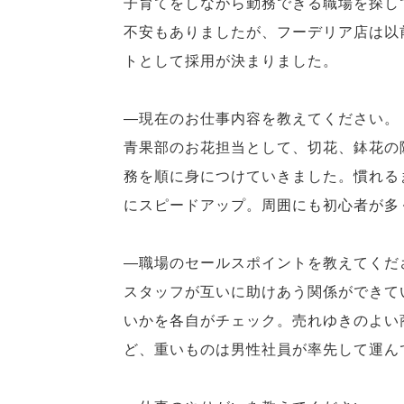
子育てをしながら勤務できる職場を探し
不安もありましたが、フーデリア店は以
トとして採用が決まりました。
―現在のお仕事内容を教えてください。
青果部のお花担当として、切花、鉢花の
務を順に身につけていきました。慣れる
にスピードアップ。周囲にも初心者が多
―職場のセールスポイントを教えてくだ
スタッフが互いに助けあう関係ができて
いかを各自がチェック。売れゆきのよい
ど、重いものは男性社員が率先して運ん