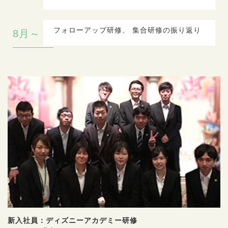
フォローアップ研修、 集合研修の振り返り
8月～
新入社員：ディズニーアカデミー研修