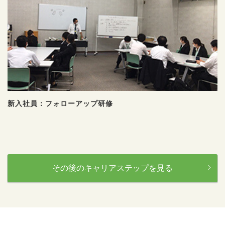
新入社員：フォローアップ研修
その後のキャリアステップを見る