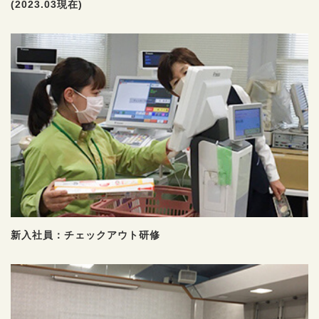
(2023.03現在)
新入社員：チェックアウト研修