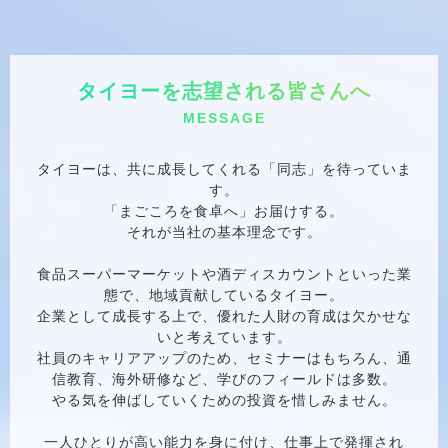
タイヨーを志望される皆さんへ
MESSAGE
タイヨーは、共に成長してくれる「同志」を待っていま
す。
「まごころを食卓へ」お届けする。
それが当社の基本理念です。
食品スーパーマーケットや酒ディスカウントといった業
態で、地域貢献しているタイヨー。
企業として成長する上で、優れた人財の育成は欠かせな
いと考えています。
社員のキャリアアップのため、セミナーはもちろん、通
信教育、海外研修など、学びのフィールドは多数。
やる気を伸ばしていくための投資を惜しみません。
一人ひとりが高い能力を身に付け、仕事上で発揮され