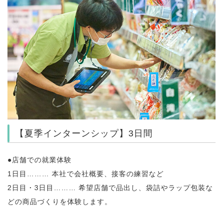
【夏季インターンシップ】3日間
●店舗での就業体験
1日目……… 本社で会社概要、接客の練習など
2日目・3日目……… 希望店舗で品出し、袋詰やラップ包装な
どの商品づくりを体験します。