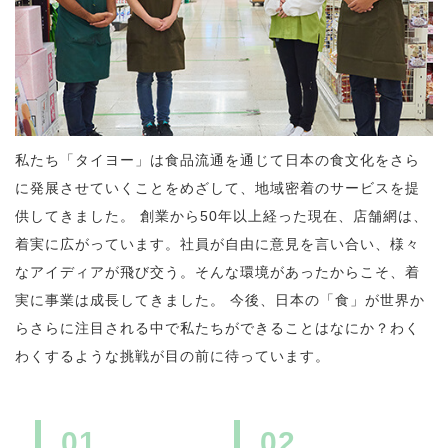
私たち「タイヨー」は食品流通を通じて日本の食文化をさら
に発展させていくことをめざして、地域密着のサービスを提
供してきました。 創業から50年以上経った現在、店舗網は、
着実に広がっています。社員が自由に意見を言い合い、様々
なアイディアが飛び交う。そんな環境があったからこそ、着
実に事業は成長してきました。 今後、日本の「食」が世界か
らさらに注目される中で私たちができることはなにか？わく
わくするような挑戦が目の前に待っています。
01
02