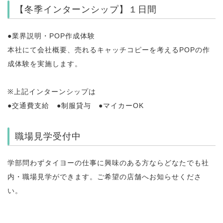
【冬季インターンシップ】１日間
●業界説明・POP作成体験
本社にて会社概要、売れるキャッチコピーを考えるPOPの作
成体験を実施します。
※上記インターンシップは
●交通費支給 ●制服貸与 ●マイカーOK
職場見学受付中
学部問わずタイヨーの仕事に興味のある方ならどなたでも社
内・職場見学ができます。ご希望の店舗へお知らせくださ
い。