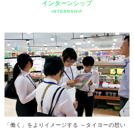
インターンシップ
INTERNSHIP
「働く」をよりイメージする ～タイヨーの想い