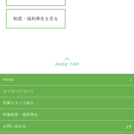
制度・福利厚生を見る
PAGE TOP
Home
タイヨーについて
先輩スタッフ紹介
研修制度・福利厚生
お問い合わせ