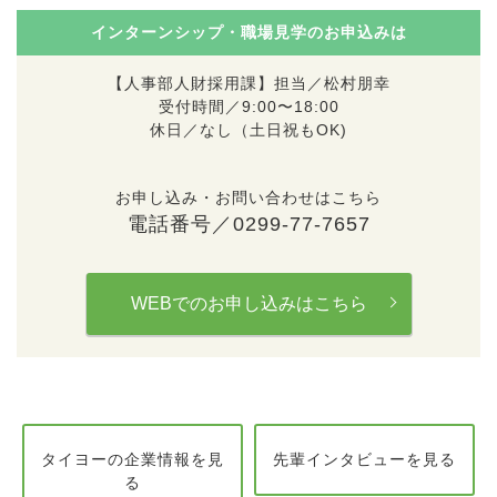
インターンシップ・職場見学のお申込みは
【人事部人財採用課】担当／松村朋幸
受付時間／9:00〜18:00
休日／なし（土日祝もOK)
お申し込み・お問い合わせはこちら
電話番号／0299-77-7657
WEBでのお申し込みはこちら
タイヨーの企業情報を見
先輩インタビューを見る
る