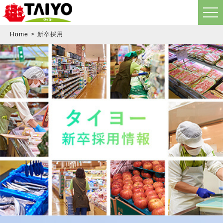
Home
新卒採用