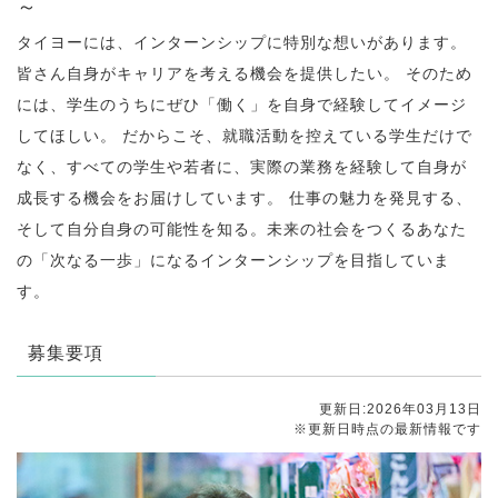
～
タイヨーには、インターンシップに特別な想いがあります。
皆さん自身がキャリアを考える機会を提供したい。 そのため
には、学生のうちにぜひ「働く」を自身で経験してイメージ
してほしい。 だからこそ、就職活動を控えている学生だけで
なく、すべての学生や若者に、実際の業務を経験して自身が
成長する機会をお届けしています。 仕事の魅力を発見する、
そして自分自身の可能性を知る。未来の社会をつくるあなた
の「次なる一歩」になるインターンシップを目指していま
す。
募集要項
更新日:2026年03月13日
※更新日時点の最新情報です