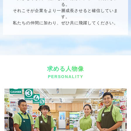
る。
それこそが企業をより一層成長させると確信していま
す。
私たちの仲間に加わり、ぜひ共に飛躍してください。
求める人物像
PERSONALITY