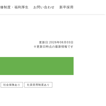
研修制度・福利厚生
お問い合わせ
新卒採用
更新日:2026年08月03日
※更新日時点の最新情報です
社会保険あり
社員登用制度あり