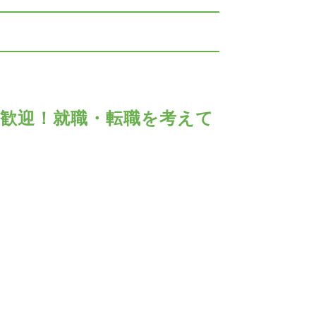
歓迎！就職・転職を考えて