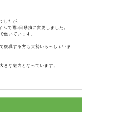
務でしたが、
イムで週5日勤務に変更しました。
で働いています。
て復職する方も大勢いらっしゃいま
大きな魅力となっています。