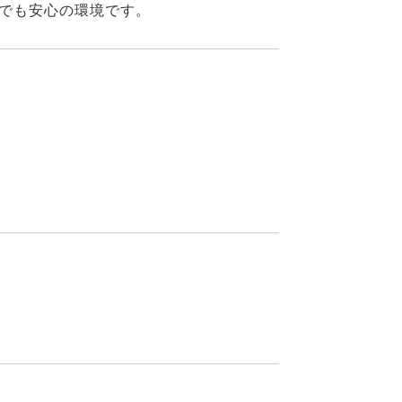
でも安心の環境です。