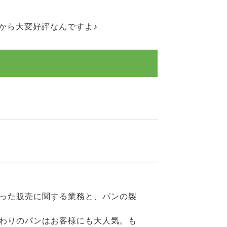
から大変好評なんですよ♪
った販売に関する業務と、パンの製
わりのパンはお客様にも大人気。も