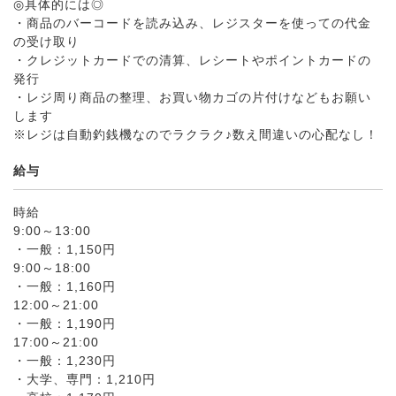
◎具体的には◎
・商品のバーコードを読み込み、レジスターを使っての代金
の受け取り
・クレジットカードでの清算、レシートやポイントカードの
発行
・レジ周り商品の整理、お買い物カゴの片付けなどもお願い
します
※レジは自動釣銭機なのでラクラク♪数え間違いの心配なし！
給与
時給
9:00～13:00
・一般：1,150円
9:00～18:00
・一般：1,160円
12:00～21:00
・一般：1,190円
17:00～21:00
・一般：1,230円
・大学、専門：1,210円