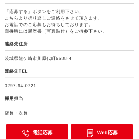
「応募する」ボタンをご利用下さい。
こちらより折り返しご連絡をさせて頂きます。
お電話でのご応募もお待ちしております。
面接時には履歴書（写真貼付）をご持参下さい。
連絡先住所
茨城県龍ケ崎市川原代町5588-4
連絡先TEL
0297-64-0721
採用担当
店長・次長
電話応募
Web応募