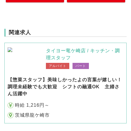
関連求人
タイヨー竜ケ崎店 / キッチン・調
理スタッフ
アルバイト
パート
【惣菜スタッフ】美味しかったよの言葉が嬉しい！
調理未経験でも大歓迎 シフトの融通OK 主婦さ
ん活躍中
時給 1,216円～
茨城県龍ケ崎市