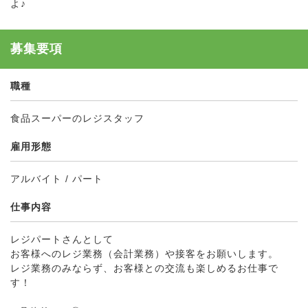
よ♪
募集要項
職種
食品スーパーのレジスタッフ
雇用形態
アルバイト / パート
仕事内容
レジパートさんとして
お客様へのレジ業務（会計業務）や接客をお願いします。
レジ業務のみならず、お客様との交流も楽しめるお仕事で
す！