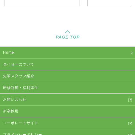
PAGE TOP
Home
タイヨーについて
先輩スタッフ紹介
研修制度・福利厚生
お問い合わせ
新卒採用
コーポレートサイト
プライバシーポリシー