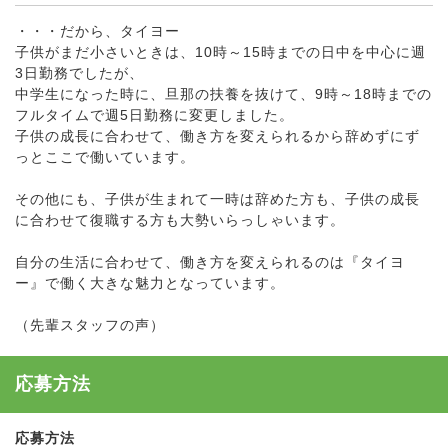
・・・だから、タイヨー
子供がまだ小さいときは、10時～15時までの日中を中心に週
3日勤務でしたが、
中学生になった時に、旦那の扶養を抜けて、9時～18時までの
フルタイムで週5日勤務に変更しました。
子供の成長に合わせて、働き方を変えられるから辞めずにず
っとここで働いています。
その他にも、子供が生まれて一時は辞めた方も、子供の成長
に合わせて復職する方も大勢いらっしゃいます。
自分の生活に合わせて、働き方を変えられるのは『タイヨ
ー』で働く大きな魅力となっています。
（先輩スタッフの声）
応募方法
応募方法