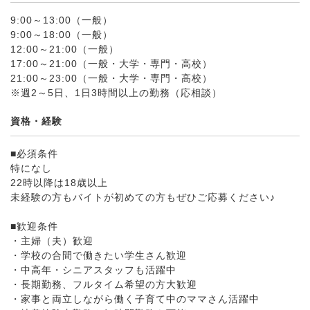
9:00～13:00（一般）
9:00～18:00（一般）
12:00～21:00（一般）
17:00～21:00（一般・大学・専門・高校）
21:00～23:00（一般・大学・専門・高校）
※週2～5日、1日3時間以上の勤務（応相談）
資格・経験
■必須条件
特になし
22時以降は18歳以上
未経験の方もバイトが初めての方もぜひご応募ください♪
■歓迎条件
・主婦（夫）歓迎
・学校の合間で働きたい学生さん歓迎
・中高年・シニアスタッフも活躍中
・長期勤務、フルタイム希望の方大歓迎
・家事と両立しながら働く子育て中のママさん活躍中