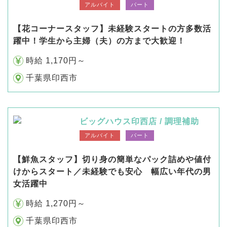
アルバイト
パート
【花コーナースタッフ】未経験スタートの方多数活
躍中！学生から主婦（夫）の方まで大歓迎！
時給 1,170円～
千葉県印西市
ビッグハウス印西店 / 調理補助
アルバイト
パート
【鮮魚スタッフ】切り身の簡単なパック詰めや値付
けからスタート／未経験でも安心 幅広い年代の男
女活躍中
時給 1,270円～
千葉県印西市