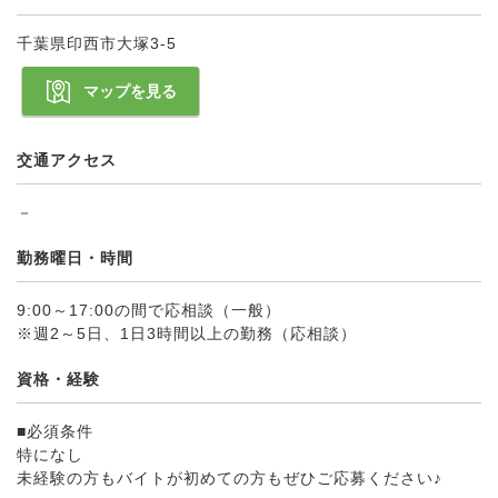
千葉県印西市大塚3-5
マップを見る
交通アクセス
－
勤務曜日・時間
9:00～17:00の間で応相談（一般）
※週2～5日、1日3時間以上の勤務（応相談）
資格・経験
■必須条件
特になし
未経験の方もバイトが初めての方もぜひご応募ください♪