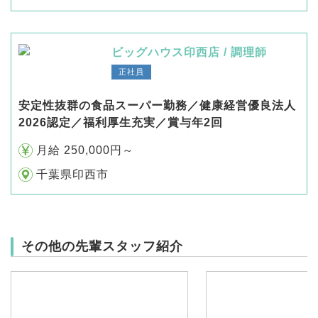
ビッグハウス印西店 / 調理師
正社員
安定性抜群の食品スーパー勤務／健康経営優良法人
2026認定／福利厚生充実／賞与年2回
月給 250,000円～
千葉県印西市
その他の先輩スタッフ紹介