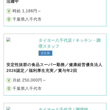
活躍中
時給 1,186円～
千葉県八千代市
タイヨー八千代店 / キッチン・調
理スタッフ
正社員
安定性抜群の食品スーパー勤務／健康経営優良法人
2026認定／福利厚生充実／賞与年2回
月給 250,000円～
千葉県八千代市
タイヨー八千代店 / 調理師