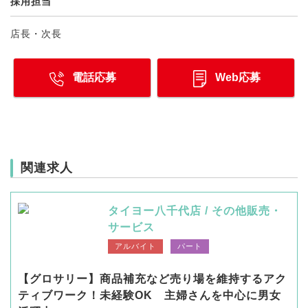
採用担当
店長・次長
電話応募
Web応募
関連求人
タイヨー八千代店 / その他販売・
サービス
アルバイト
パート
【グロサリー】商品補充など売り場を維持するアク
ティブワーク！未経験OK 主婦さんを中心に男女