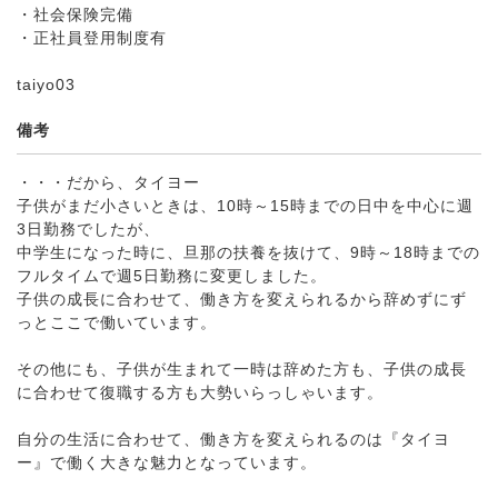
・社会保険完備
・正社員登用制度有
taiyo03
備考
・・・だから、タイヨー
子供がまだ小さいときは、10時～15時までの日中を中心に週
3日勤務でしたが、
中学生になった時に、旦那の扶養を抜けて、9時～18時までの
フルタイムで週5日勤務に変更しました。
子供の成長に合わせて、働き方を変えられるから辞めずにず
っとここで働いています。
その他にも、子供が生まれて一時は辞めた方も、子供の成長
に合わせて復職する方も大勢いらっしゃいます。
自分の生活に合わせて、働き方を変えられるのは『タイヨ
ー』で働く大きな魅力となっています。