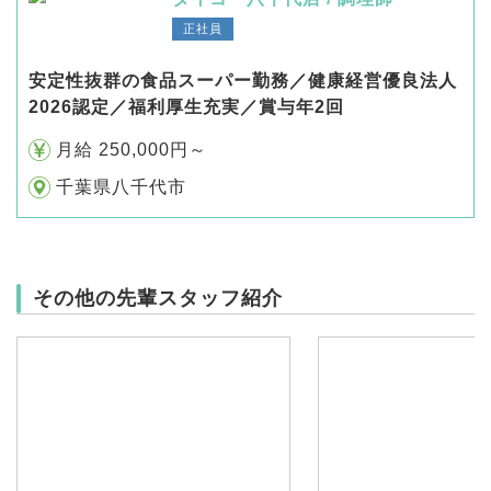
正社員
安定性抜群の食品スーパー勤務／健康経営優良法人
2026認定／福利厚生充実／賞与年2回
月給 250,000円～
千葉県八千代市
その他の先輩スタッフ紹介