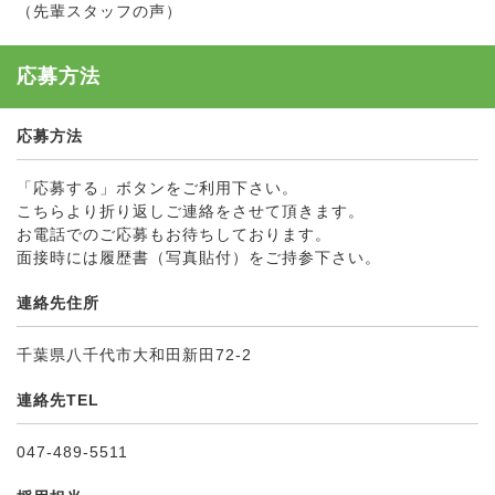
（先輩スタッフの声）
応募方法
応募方法
「応募する」ボタンをご利用下さい。
こちらより折り返しご連絡をさせて頂きます。
お電話でのご応募もお待ちしております。
面接時には履歴書（写真貼付）をご持参下さい。
連絡先住所
千葉県八千代市大和田新田72-2
連絡先TEL
047-489-5511