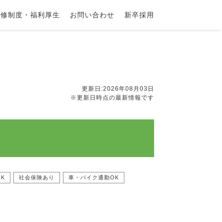
研修制度・福利厚生
お問い合わせ
新卒採用
更新日:2026年08月03日
※更新日時点の最新情報です
K
社会保険あり
車・バイク通勤OK