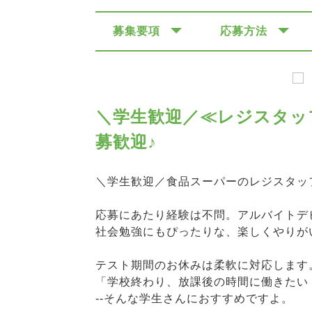
募集要項
応募方法
＼学生歓迎／≪レジスタッ
募歓迎♪
＼学生歓迎／食品スーパーのレジスタッ
応募にあたり経験は不問。アルバイトデ
社会勉強にもぴったりな、楽しくやりが
テスト期間のお休みは柔軟に対応します
「学校終わり、放課後の時間に働きたい
--そんな学生さんにおすすめですよ。