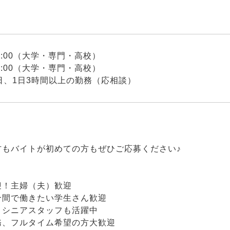
21:00（大学・専門・高校）
21:00（大学・専門・高校）
日、1日3時間以上の勤務（応相談）
方もバイトが初めての方もぜひご応募ください♪
迎！主婦（夫）歓迎
合間で働きたい学生さん歓迎
・シニアスタッフも活躍中
務、フルタイム希望の方大歓迎