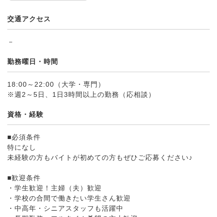
交通アクセス
－
勤務曜日・時間
18:00～22:00（大学・専門）
※週2～5日、1日3時間以上の勤務（応相談）
資格・経験
■必須条件
特になし
未経験の方もバイトが初めての方もぜひご応募ください♪
■歓迎条件
・学生歓迎！主婦（夫）歓迎
・学校の合間で働きたい学生さん歓迎
・中高年・シニアスタッフも活躍中