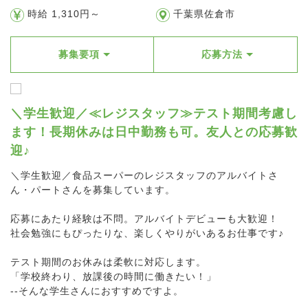
時給 1,310円～
千葉県佐倉市
募集要項
応募方法
＼学生歓迎／≪レジスタッフ≫テスト期間考慮し
ます！長期休みは日中勤務も可。友人との応募歓
迎♪
＼学生歓迎／食品スーパーのレジスタッフのアルバイトさ
ん・パートさんを募集しています。
応募にあたり経験は不問。アルバイトデビューも大歓迎！
社会勉強にもぴったりな、楽しくやりがいあるお仕事です♪
テスト期間のお休みは柔軟に対応します。
「学校終わり、放課後の時間に働きたい！」
--そんな学生さんにおすすめですよ。