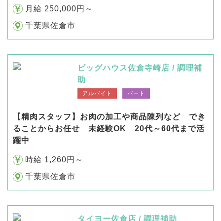
月給 250,000円～
千葉県佐倉市
ビッグハウス佐倉寺崎店 / 調理補
助
アルバイト
パート
【精肉スタッフ】お肉の加工や商品陳列など でき
ることからお任せ 未経験OK 20代～60代まで活
躍中
時給 1,260円～
千葉県佐倉市
タイヨー佐倉店 / 調理補助