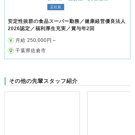
正社員
安定性抜群の食品スーパー勤務／健康経営優良法人
2026認定／福利厚生充実／賞与年2回
月給 250,000円～
千葉県佐倉市
その他の先輩スタッフ紹介