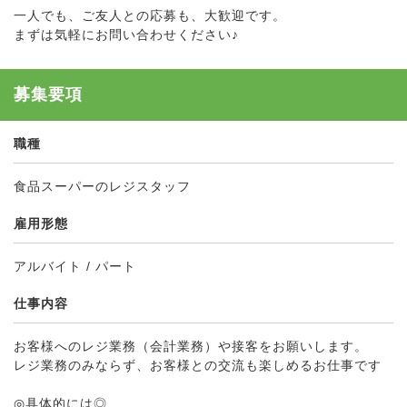
一人でも、ご友人との応募も、大歓迎です。
まずは気軽にお問い合わせください♪
募集要項
職種
食品スーパーのレジスタッフ
雇用形態
アルバイト / パート
仕事内容
お客様へのレジ業務（会計業務）や接客をお願いします。
レジ業務のみならず、お客様との交流も楽しめるお仕事です
◎具体的には◎