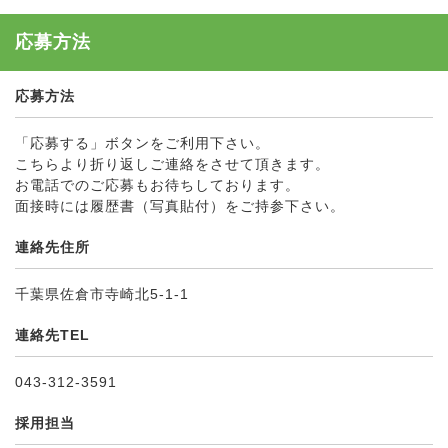
応募方法
応募方法
「応募する」ボタンをご利用下さい。
こちらより折り返しご連絡をさせて頂きます。
お電話でのご応募もお待ちしております。
面接時には履歴書（写真貼付）をご持参下さい。
連絡先住所
千葉県佐倉市寺崎北5-1-1
連絡先TEL
043-312-3591
採用担当