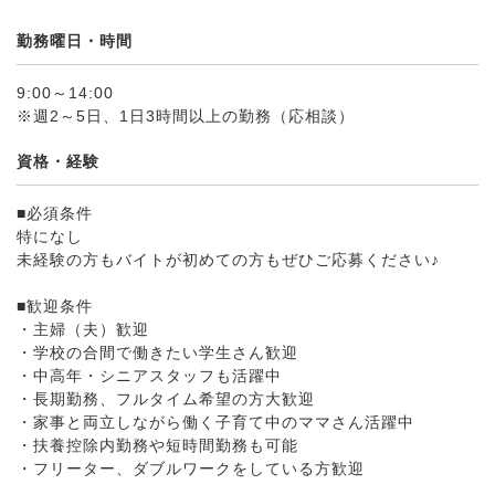
勤務曜日・時間
9:00～14:00
※週2～5日、1日3時間以上の勤務（応相談）
資格・経験
■必須条件
特になし
未経験の方もバイトが初めての方もぜひご応募ください♪
■歓迎条件
・主婦（夫）歓迎
・学校の合間で働きたい学生さん歓迎
・中高年・シニアスタッフも活躍中
・長期勤務、フルタイム希望の方大歓迎
・家事と両立しながら働く子育て中のママさん活躍中
・扶養控除内勤務や短時間勤務も可能
・フリーター、ダブルワークをしている方歓迎