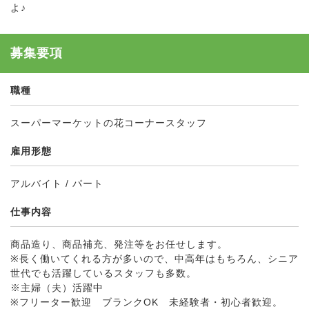
よ♪
募集要項
職種
スーパーマーケットの花コーナースタッフ
雇用形態
アルバイト / パート
仕事内容
商品造り、商品補充、発注等をお任せします。
※長く働いてくれる方が多いので、中高年はもちろん、シニア
世代でも活躍しているスタッフも多数。
※主婦（夫）活躍中
※フリーター歓迎 ブランクOK 未経験者・初心者歓迎。