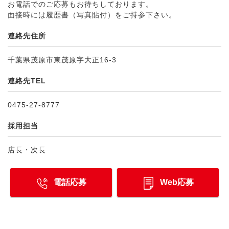
お電話でのご応募もお待ちしております。
面接時には履歴書（写真貼付）をご持参下さい。
連絡先住所
千葉県茂原市東茂原字大正16-3
連絡先TEL
0475-27-8777
採用担当
店長・次長
電話応募
Web応募