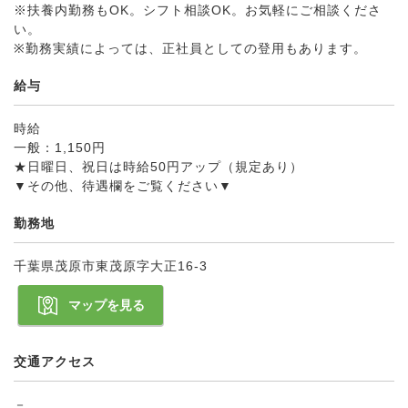
※扶養内勤務もOK。シフト相談OK。お気軽にご相談くださ
い。
※勤務実績によっては、正社員としての登用もあります。
給与
時給
一般：1,150円
★日曜日、祝日は時給50円アップ（規定あり）
▼その他、待遇欄をご覧ください▼
勤務地
千葉県茂原市東茂原字大正16-3
マップを見る
交通アクセス
－