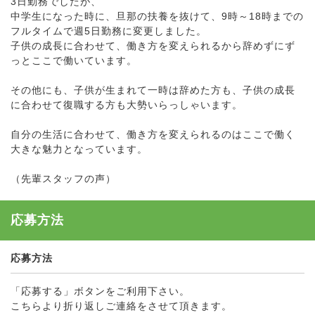
3日勤務でしたが、
中学生になった時に、旦那の扶養を抜けて、9時～18時までの
フルタイムで週5日勤務に変更しました。
子供の成長に合わせて、働き方を変えられるから辞めずにず
っとここで働いています。
その他にも、子供が生まれて一時は辞めた方も、子供の成長
に合わせて復職する方も大勢いらっしゃいます。
自分の生活に合わせて、働き方を変えられるのはここで働く
大きな魅力となっています。
（先輩スタッフの声）
応募方法
応募方法
「応募する」ボタンをご利用下さい。
こちらより折り返しご連絡をさせて頂きます。