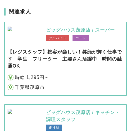
関連求人
ビッグハウス茂原店 / スーパー
アルバイト
パート
【レジスタッフ】接客が楽しい！笑顔が輝く仕事で
す 学生 フリーター 主婦さん活躍中 時間の融
通OK
時給 1,295円～
千葉県茂原市
ビッグハウス茂原店 / キッチン・
調理スタッフ
正社員