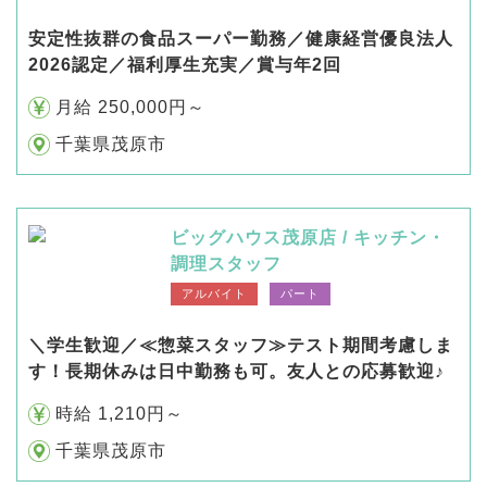
安定性抜群の食品スーパー勤務／健康経営優良法人
2026認定／福利厚生充実／賞与年2回
月給 250,000円～
千葉県茂原市
ビッグハウス茂原店 / キッチン・
調理スタッフ
アルバイト
パート
＼学生歓迎／≪惣菜スタッフ≫テスト期間考慮しま
す！長期休みは日中勤務も可。友人との応募歓迎♪
時給 1,210円～
千葉県茂原市