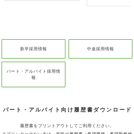
新卒採用情報
中途採用情報
パート・アルバイト採用情
報
パート・アルバイト向け履歴書ダウンロード
履歴書をプリントアウトしてご利用ください。
※プリンターのない方は、市販の履歴書（希望職種・希望勤務地