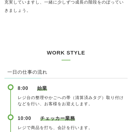
充実していますし、一緒に少しずつ成長の階段をのぼってい
きましょう。
WORK STYLE
一日の仕事の流れ
8:00
始業
レジ台の整理やかごへの帯（清算済みタグ）取り付け
などを行い、お客様をお迎えします。
10:00
チェッカー業務
レジで商品を打ち、会計を行います。