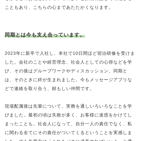
こともあり、こちらの心まであたたかくなります。
同期とは今も支え合っています。
2023年に新卒で入社し、本社で10日間ほど宿泊研修を受けま
した。会社のことや経営理念、社会人としての心得などを学
び、その後はグループワークやディスカッション。同期と
は、そのときに絆が生まれました。今もメッセージアプリな
どで連絡を取り合う、頼もしい仲間です。
現場配属後は先輩について、実務を通しいろいろなことを学
びました。最初の頃は失敗が多く、お客様に迷惑をかけてし
まったことも。社会人になって、自分一人の責任でなく、私
に関わる全てにその責任がついてくるということを実感しま