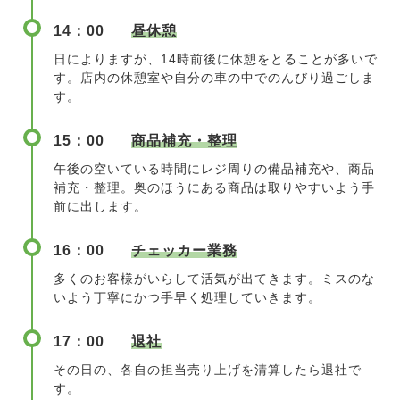
14：00
昼休憩
日によりますが、14時前後に休憩をとることが多いで
す。店内の休憩室や自分の車の中でのんびり過ごしま
す。
15：00
商品補充・整理
午後の空いている時間にレジ周りの備品補充や、商品
補充・整理。奥のほうにある商品は取りやすいよう手
前に出します。
16：00
チェッカー業務
多くのお客様がいらして活気が出てきます。ミスのな
いよう丁寧にかつ手早く処理していきます。
17：00
退社
その日の、各自の担当売り上げを清算したら退社で
す。