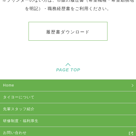
を明記）・職務経歴書をご利用ください。
履歴書ダウンロード
PAGE TOP
Home
タイヨーについて
先輩スタッフ紹介
研修制度・福利厚生
お問い合わせ