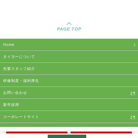
PAGE TOP
Home
タイヨーについて
先輩スタッフ紹介
研修制度・福利厚生
お問い合わせ
新卒採用
コーポレートサイト
プライバシーポリシー