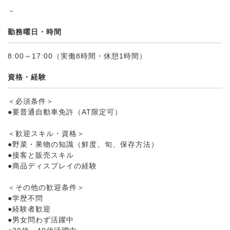
－
勤務曜日・時間
8:00～17:00（実働8時間・休憩1時間）
資格・経験
＜必須条件＞
●要普通自動車免許（AT限定可）
＜歓迎スキル・資格＞
●野菜・果物の知識（鮮度、旬、保存方法）
●接客と販売スキル
●商品ディスプレイの経験
＜その他の歓迎条件＞
●学歴不問
●経験者歓迎
●男女問わず活躍中