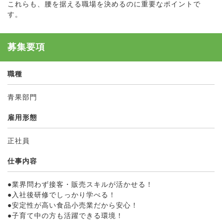
これらも、腰を据える職場を決めるのに重要なポイントで
す。
募集要項
職種
青果部門
雇用形態
正社員
仕事内容
●業界問わず接客・販売スキルが活かせる！
●入社後研修でしっかり学べる！
●安定性が高い食品小売業だから安心！
●子育て中の方も活躍できる環境！