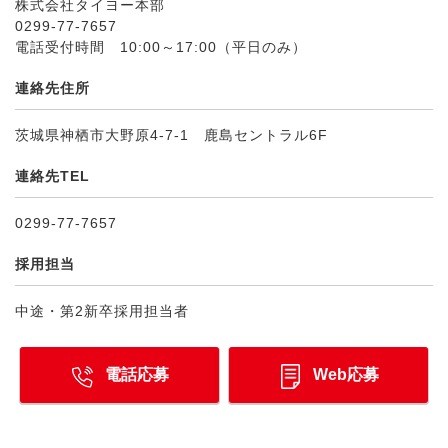
株式会社タイヨー本部
0299-77-7657
電話受付時間 10:00～17:00（平日のみ）
連絡先住所
茨城県神栖市大野原4-7-1 鹿島セントラル6F
連絡先TEL
0299-77-7657
採用担当
中途・第2新卒採用担当者
電話応募
Web応募