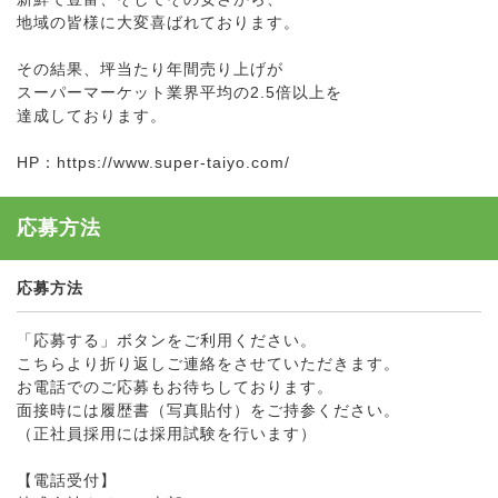
地域の皆様に大変喜ばれております。
その結果、坪当たり年間売り上げが
スーパーマーケット業界平均の2.5倍以上を
達成しております。
HP：https://www.super-taiyo.com/
応募方法
応募方法
「応募する」ボタンをご利用ください。
こちらより折り返しご連絡をさせていただきます。
お電話でのご応募もお待ちしております。
面接時には履歴書（写真貼付）をご持参ください。
（正社員採用には採用試験を行います）
【電話受付】