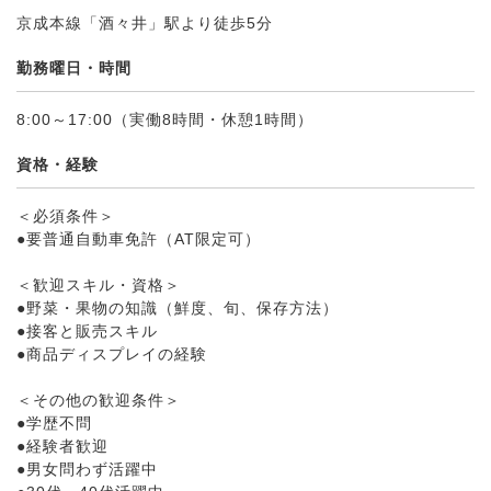
京成本線「酒々井」駅より徒歩5分
勤務曜日・時間
8:00～17:00（実働8時間・休憩1時間）
資格・経験
＜必須条件＞
●要普通自動車免許（AT限定可）
＜歓迎スキル・資格＞
●野菜・果物の知識（鮮度、旬、保存方法）
●接客と販売スキル
●商品ディスプレイの経験
＜その他の歓迎条件＞
●学歴不問
●経験者歓迎
●男女問わず活躍中