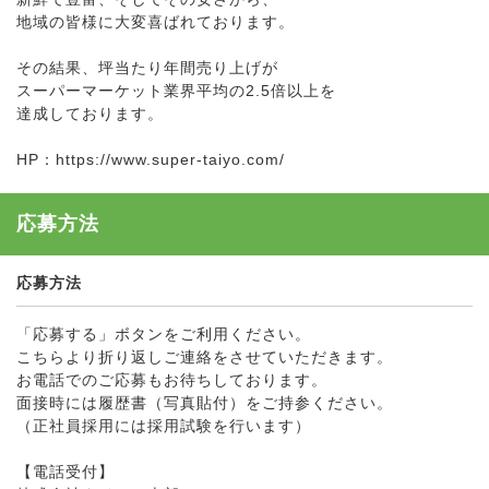
地域の皆様に大変喜ばれております。
その結果、坪当たり年間売り上げが
スーパーマーケット業界平均の2.5倍以上を
達成しております。
HP：https://www.super-taiyo.com/
応募方法
応募方法
「応募する」ボタンをご利用ください。
こちらより折り返しご連絡をさせていただきます。
お電話でのご応募もお待ちしております。
面接時には履歴書（写真貼付）をご持参ください。
（正社員採用には採用試験を行います）
【電話受付】