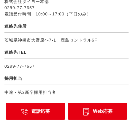
株式会社タイヨー本部
0299-77-7657
電話受付時間 10:00～17:00（平日のみ）
連絡先住所
茨城県神栖市大野原4-7-1 鹿島セントラル6F
連絡先TEL
0299-77-7657
採用担当
中途・第2新卒採用担当者
電話応募
Web応募