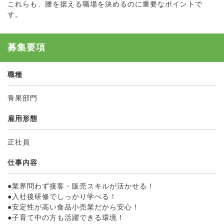
これらも、腰を据える職場を決めるのに重要なポイントで
す。
募集要項
職種
青果部門
雇用形態
正社員
仕事内容
●業界問わず接客・販売スキルが活かせる！
●入社後研修でしっかり学べる！
●安定性が高い食品小売業だから安心！
●子育て中の方も活躍できる環境！