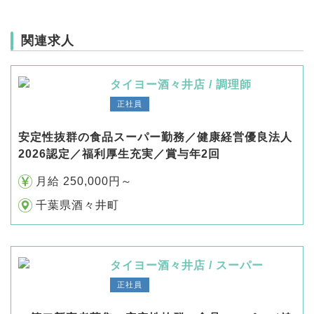
関連求人
タイヨー酒々井店 / 調理師
正社員
安定性抜群の食品スーパー勤務／健康経営優良法人
2026認定／福利厚生充実／賞与年2回
月給 250,000円～
千葉県酒々井町
タイヨー酒々井店 / スーパー
正社員