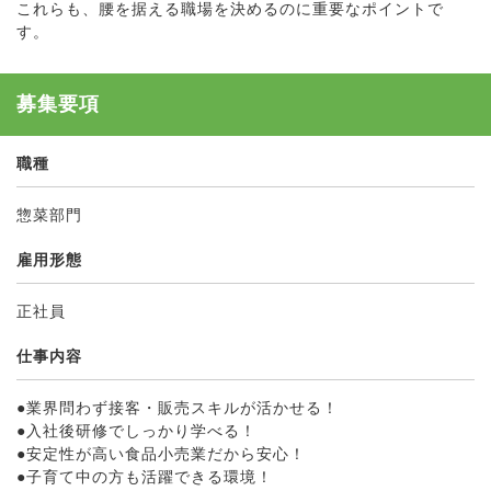
これらも、腰を据える職場を決めるのに重要なポイントで
す。
募集要項
職種
惣菜部門
雇用形態
正社員
仕事内容
●業界問わず接客・販売スキルが活かせる！
●入社後研修でしっかり学べる！
●安定性が高い食品小売業だから安心！
●子育て中の方も活躍できる環境！