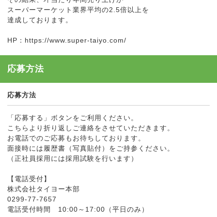
スーパーマーケット業界平均の2.5倍以上を
達成しております。
HP：https://www.super-taiyo.com/
応募方法
応募方法
「応募する」ボタンをご利用ください。
こちらより折り返しご連絡をさせていただきます。
お電話でのご応募もお待ちしております。
面接時には履歴書（写真貼付）をご持参ください。
（正社員採用には採用試験を行います）
【電話受付】
株式会社タイヨー本部
0299-77-7657
電話受付時間 10:00～17:00（平日のみ）