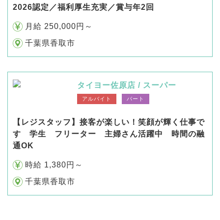
2026認定／福利厚生充実／賞与年2回
月給 250,000円～
千葉県香取市
タイヨー佐原店 / スーパー
アルバイト
パート
【レジスタッフ】接客が楽しい！笑顔が輝く仕事で
す 学生 フリーター 主婦さん活躍中 時間の融
通OK
時給 1,380円～
千葉県香取市