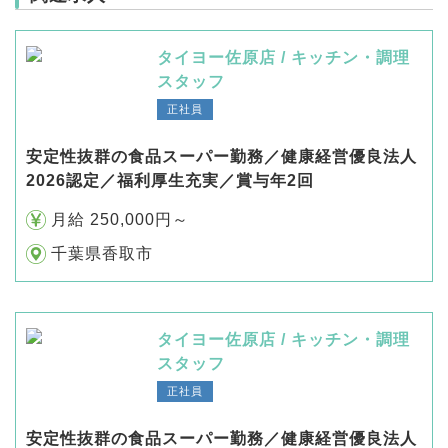
タイヨー佐原店 / キッチン・調理
スタッフ
正社員
安定性抜群の食品スーパー勤務／健康経営優良法人
2026認定／福利厚生充実／賞与年2回
月給 250,000円～
千葉県香取市
タイヨー佐原店 / キッチン・調理
スタッフ
正社員
安定性抜群の食品スーパー勤務／健康経営優良法人