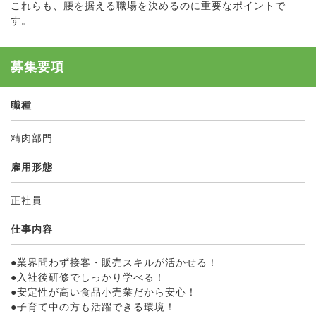
これらも、腰を据える職場を決めるのに重要なポイントで
す。
募集要項
職種
精肉部門
雇用形態
正社員
仕事内容
●業界問わず接客・販売スキルが活かせる！
●入社後研修でしっかり学べる！
●安定性が高い食品小売業だから安心！
●子育て中の方も活躍できる環境！