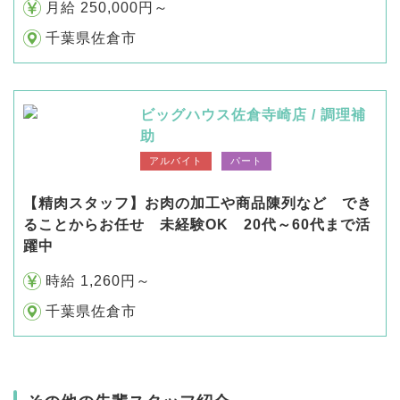
月給 250,000円～
千葉県佐倉市
ビッグハウス佐倉寺崎店 / 調理補
助
アルバイト
パート
【精肉スタッフ】お肉の加工や商品陳列など でき
ることからお任せ 未経験OK 20代～60代まで活
躍中
時給 1,260円～
千葉県佐倉市