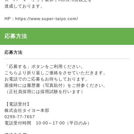
達成しております。
HP：https://www.super-taiyo.com/
応募方法
応募方法
「応募する」ボタンをご利用ください。
こちらより折り返しご連絡をさせていただきます。
お電話でのご応募もお待ちしております。
面接時には履歴書（写真貼付）をご持参ください。
（正社員採用には採用試験を行います）
【電話受付】
株式会社タイヨー本部
0299-77-7657
電話受付時間 10:00～17:00（平日のみ）