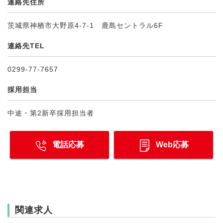
連絡先住所
茨城県神栖市大野原4-7-1 鹿島セントラル6F
連絡先TEL
0299-77-7657
採用担当
中途・第2新卒採用担当者
電話応募
Web応募
関連求人