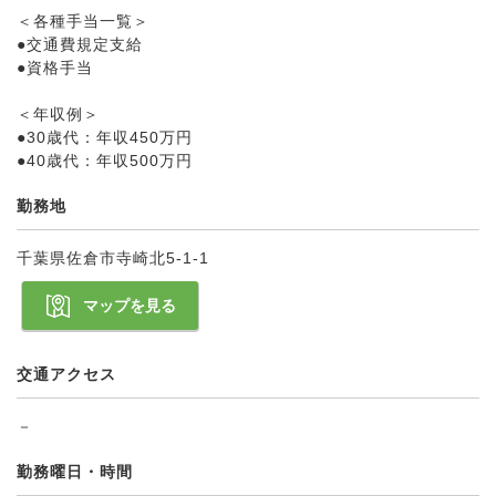
＜各種手当一覧＞
●交通費規定支給
●資格手当
＜年収例＞
●30歳代：年収450万円
●40歳代：年収500万円
勤務地
千葉県佐倉市寺崎北5-1-1
マップを見る
交通アクセス
－
勤務曜日・時間