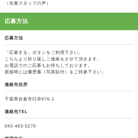
（先輩スタッフの声）
応募方法
応募方法
「応募する」ボタンをご利用下さい。
こちらより折り返しご連絡をさせて頂きます。
お電話でのご応募もお待ちしております。
面接時には履歴書（写真貼付）をご持参下さい。
連絡先住所
千葉県佐倉市臼井676-1
連絡先TEL
043-463-5270