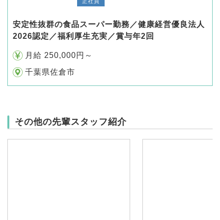
正社員
安定性抜群の食品スーパー勤務／健康経営優良法人
2026認定／福利厚生充実／賞与年2回
月給 250,000円～
千葉県佐倉市
その他の先輩スタッフ紹介