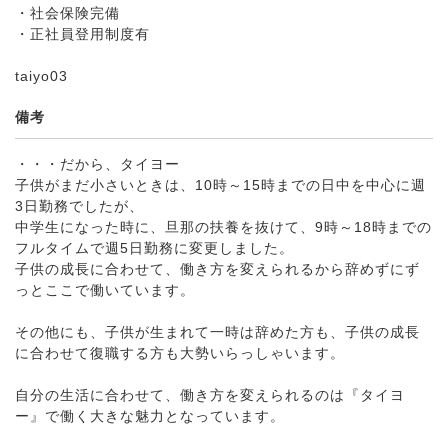
・社会保険完備
・正社員登用制度有
taiyo03
備考
・・・だから、タイヨー
子供がまだ小さいときは、10時～15時までの日中を中心に週
3日勤務でしたが、
中学生になった時に、旦那の扶養を抜けて、9時～18時までの
フルタイムで週5日勤務に変更しました。
子供の成長に合わせて、働き方を変えられるから辞めずにず
っとここで働いています。
その他にも、子供が生まれて一時は辞めた方も、子供の成長
に合わせて復職する方も大勢いらっしゃいます。
自分の生活に合わせて、働き方を変えられるのは『タイヨ
ー』で働く大きな魅力となっています。