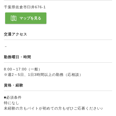
千葉県佐倉市臼井676-1
マップを見る
交通アクセス
－
勤務曜日・時間
8:00～17:00（一般）
※週2～5日、1日3時間以上の勤務（応相談）
資格・経験
■必須条件
特になし
未経験の方もバイトが初めての方もぜひご応募ください♪