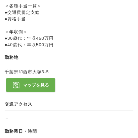
＜各種手当一覧＞
●交通費規定支給
●資格手当
＜年収例＞
●30歳代：年収450万円
●40歳代：年収500万円
勤務地
千葉県印西市大塚3-5
マップを見る
交通アクセス
－
勤務曜日・時間