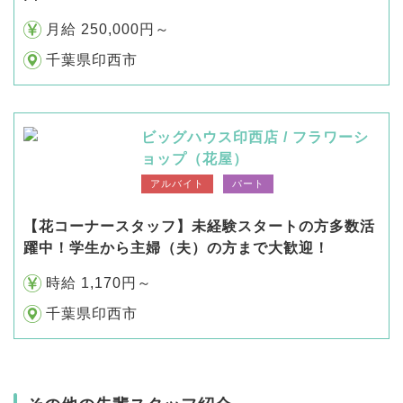
月給 250,000円～
千葉県印西市
ビッグハウス印西店 / フラワーシ
ョップ（花屋）
アルバイト
パート
【花コーナースタッフ】未経験スタートの方多数活
躍中！学生から主婦（夫）の方まで大歓迎！
時給 1,170円～
千葉県印西市