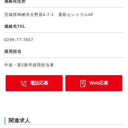
連絡先住所
茨城県神栖市大野原4-7-1 鹿島セントラル6F
連絡先TEL
0299-77-7657
採用担当
中途・第2新卒採用担当者
電話応募
Web応募
関連求人