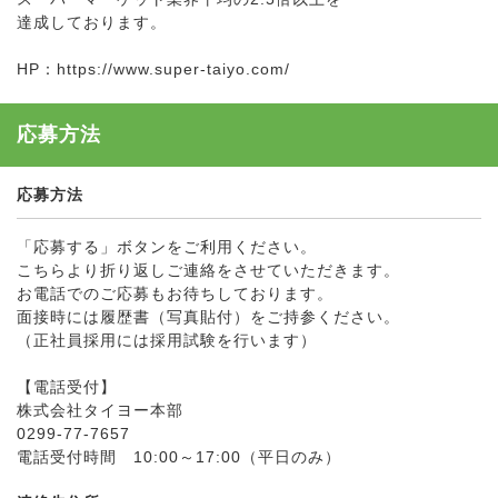
達成しております。
HP：https://www.super-taiyo.com/
応募方法
応募方法
「応募する」ボタンをご利用ください。
こちらより折り返しご連絡をさせていただきます。
お電話でのご応募もお待ちしております。
面接時には履歴書（写真貼付）をご持参ください。
（正社員採用には採用試験を行います）
【電話受付】
株式会社タイヨー本部
0299-77-7657
電話受付時間 10:00～17:00（平日のみ）