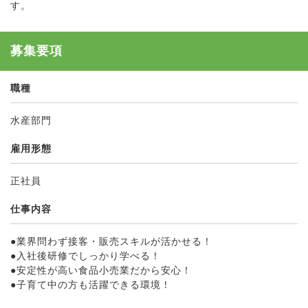
す。
募集要項
職種
水産部門
雇用形態
正社員
仕事内容
●業界問わず接客・販売スキルが活かせる！
●入社後研修でしっかり学べる！
●安定性が高い食品小売業だから安心！
●子育て中の方も活躍できる環境！