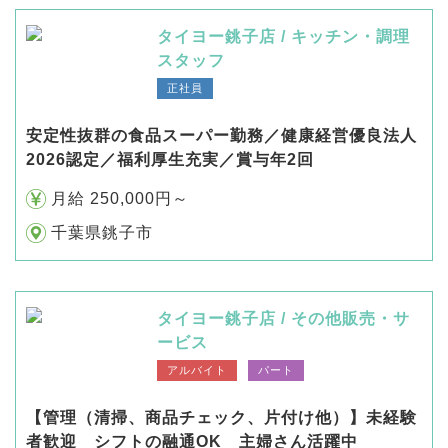
タイヨー銚子店 / キッチン・調理
スタッフ
正社員
安定性抜群の食品スーパー勤務／健康経営優良法人
2026認定／福利厚生充実／賞与年2回
月給 250,000円～
千葉県銚子市
タイヨー銚子店 / その他販売・サ
ービス
アルバイト
パート
【管理（清掃、商品チェック、片付け他）】未経験
者歓迎 シフトの融通OK 主婦さん活躍中