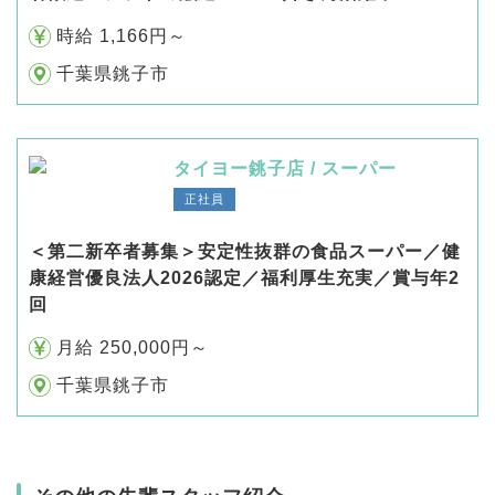
時給 1,166円～
千葉県銚子市
タイヨー銚子店 / スーパー
正社員
＜第二新卒者募集＞安定性抜群の食品スーパー／健
康経営優良法人2026認定／福利厚生充実／賞与年2
回
月給 250,000円～
千葉県銚子市