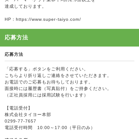
達成しております。
HP：https://www.super-taiyo.com/
応募方法
応募方法
「応募する」ボタンをご利用ください。
こちらより折り返しご連絡をさせていただきます。
お電話でのご応募もお待ちしております。
面接時には履歴書（写真貼付）をご持参ください。
（正社員採用には採用試験を行います）
【電話受付】
株式会社タイヨー本部
0299-77-7657
電話受付時間 10:00～17:00（平日のみ）