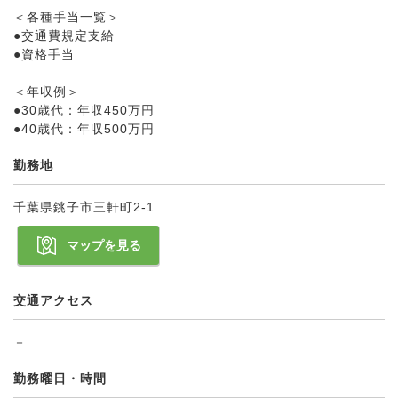
＜各種手当一覧＞
●交通費規定支給
●資格手当
＜年収例＞
●30歳代：年収450万円
●40歳代：年収500万円
勤務地
千葉県銚子市三軒町2-1
マップを見る
交通アクセス
－
勤務曜日・時間