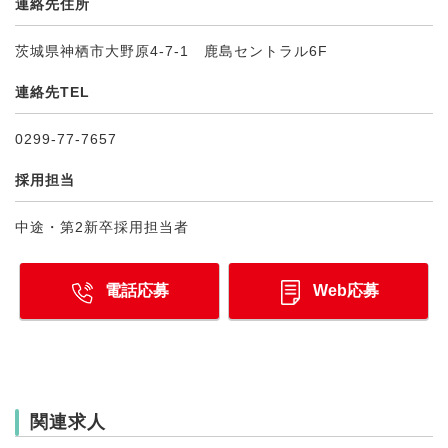
連絡先住所
茨城県神栖市大野原4-7-1 鹿島セントラル6F
連絡先TEL
0299-77-7657
採用担当
中途・第2新卒採用担当者
電話応募
Web応募
関連求人