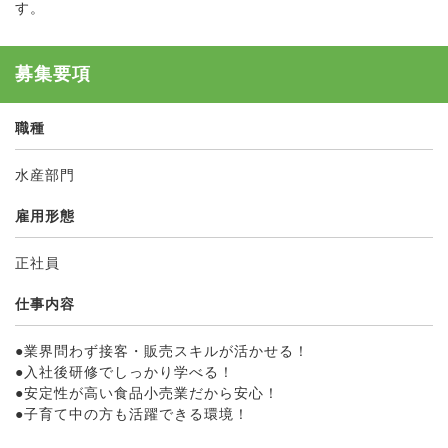
す。
募集要項
職種
水産部門
雇用形態
正社員
仕事内容
●業界問わず接客・販売スキルが活かせる！
●入社後研修でしっかり学べる！
●安定性が高い食品小売業だから安心！
●子育て中の方も活躍できる環境！