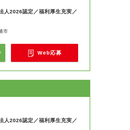
人2026認定／福利厚生充実／
浦市
Web応募
人2026認定／福利厚生充実／