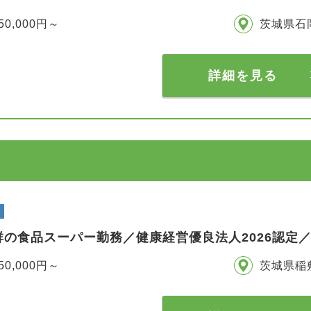
50,000円～
茨城県石
詳細を見る
群の食品スーパー勤務／健康経営優良法人2026認定
50,000円～
茨城県稲