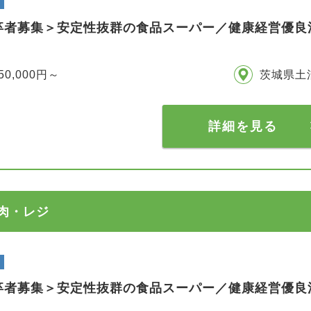
卒者募集＞安定性抜群の食品スーパー／健康経営優良法
50,000円～
茨城県土
詳細を見る
精肉・レジ
卒者募集＞安定性抜群の食品スーパー／健康経営優良法