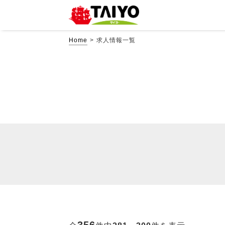
Home
求人情報一覧