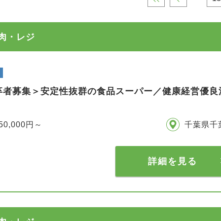
精肉・レジ
卒者募集＞安定性抜群の食品スーパー／健康経営優良法
50,000円～
千葉県千
詳細を見る