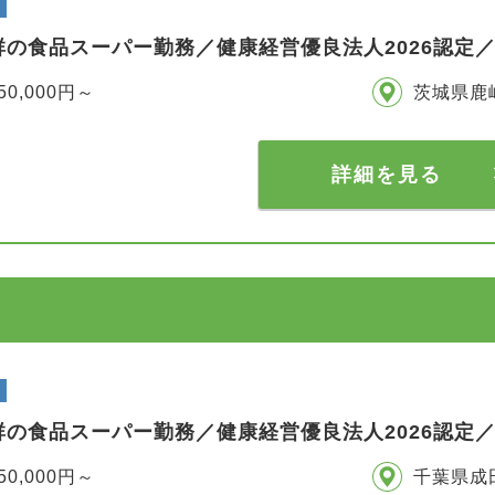
群の食品スーパー勤務／健康経営優良法人2026認定
50,000円～
茨城県鹿
詳細を見る
群の食品スーパー勤務／健康経営優良法人2026認定
50,000円～
千葉県成