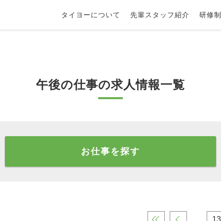
タイヨーについて
先輩スタッフ紹介
研修
午後の仕事の求人情報一覧
お仕事を探す
«
‹
13