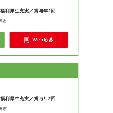
／福利厚生充実／賞与年2回
嶋市
Web応募
／福利厚生充実／賞与年2回
田市