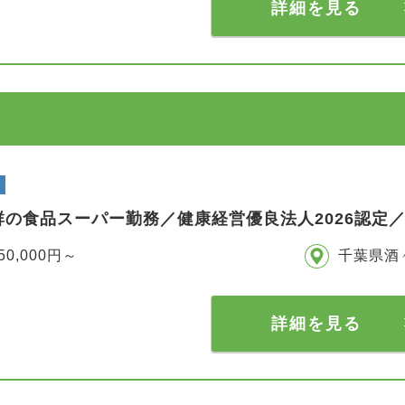
詳細を見る
群の食品スーパー勤務／健康経営優良法人2026認定
50,000円～
千葉県酒
詳細を見る