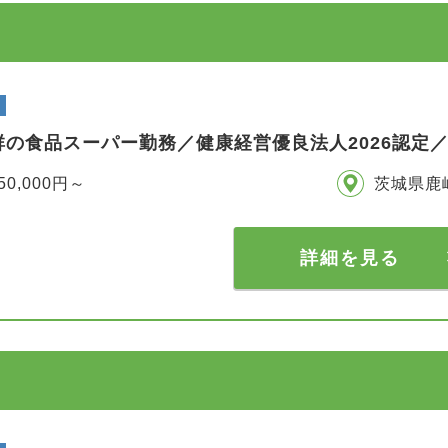
群の食品スーパー勤務／健康経営優良法人2026認定
50,000円～
茨城県鹿
詳細を見る