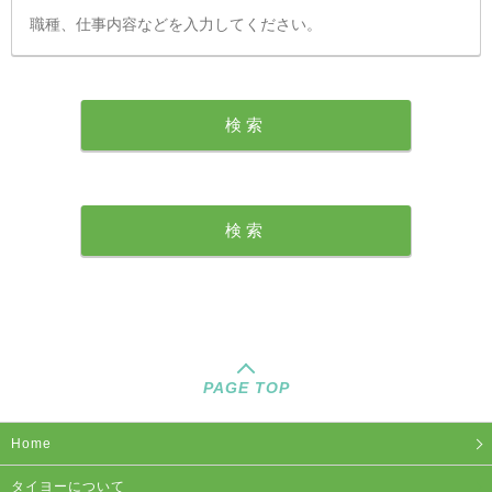
PAGE TOP
Home
タイヨーについて