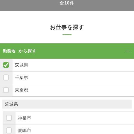
全
10
件
お仕事を探す
から探す
勤務地
茨城県
千葉県
東京都
茨城県
神栖市
鹿嶋市