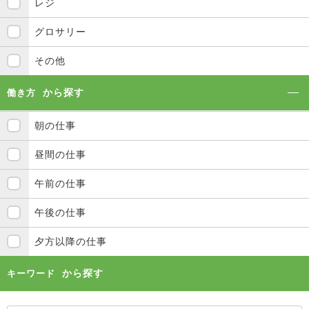
レジ
グロサリー
その他
から探す
働き方
朝の仕事
昼間の仕事
午前の仕事
午後の仕事
夕方以降の仕事
から探す
キーワード