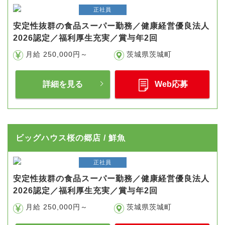
正社員
安定性抜群の食品スーパー勤務／健康経営優良法人
2026認定／福利厚生充実／賞与年2回
月給 250,000円～
茨城県茨城町
詳細を見る
Web応募
ビッグハウス桜の郷店 / 鮮魚
正社員
安定性抜群の食品スーパー勤務／健康経営優良法人
2026認定／福利厚生充実／賞与年2回
月給 250,000円～
茨城県茨城町