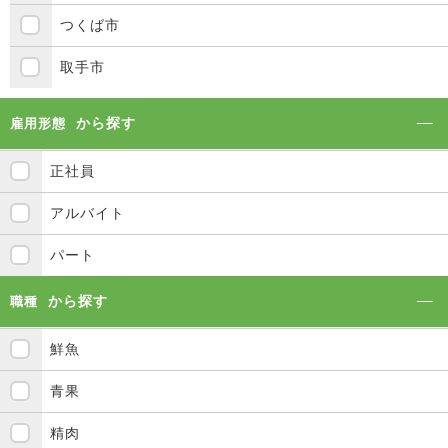
つくば市
取手市
から探す
雇用形態
正社員
アルバイト
パート
から探す
職種
鮮魚
青果
精肉