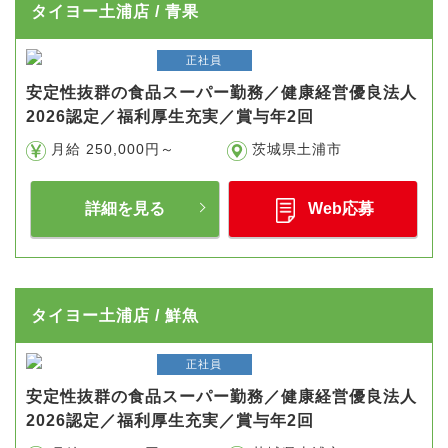
タイヨー土浦店 / 青果
正社員
安定性抜群の食品スーパー勤務／健康経営優良法人
2026認定／福利厚生充実／賞与年2回
月給 250,000円～
茨城県土浦市
詳細を見る
Web応募
タイヨー土浦店 / 鮮魚
正社員
安定性抜群の食品スーパー勤務／健康経営優良法人
2026認定／福利厚生充実／賞与年2回