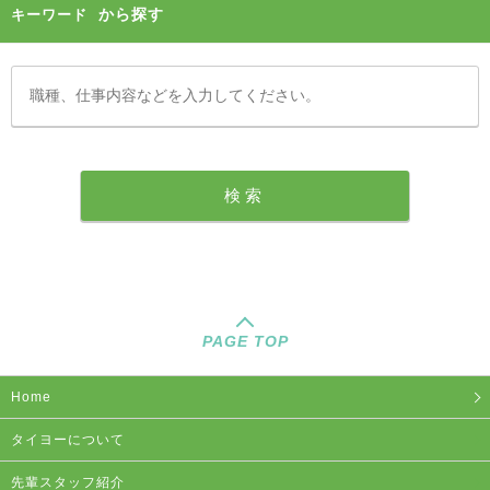
から探す
キーワード
PAGE TOP
Home
タイヨーについて
先輩スタッフ紹介