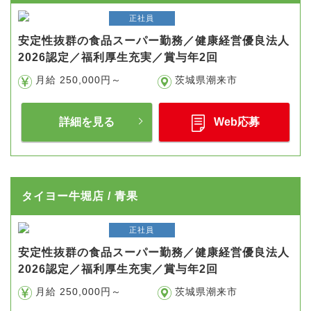
正社員
安定性抜群の食品スーパー勤務／健康経営優良法人
2026認定／福利厚生充実／賞与年2回
月給 250,000円～
茨城県潮来市
詳細を見る
Web応募
タイヨー牛堀店 / 青果
正社員
安定性抜群の食品スーパー勤務／健康経営優良法人
2026認定／福利厚生充実／賞与年2回
月給 250,000円～
茨城県潮来市