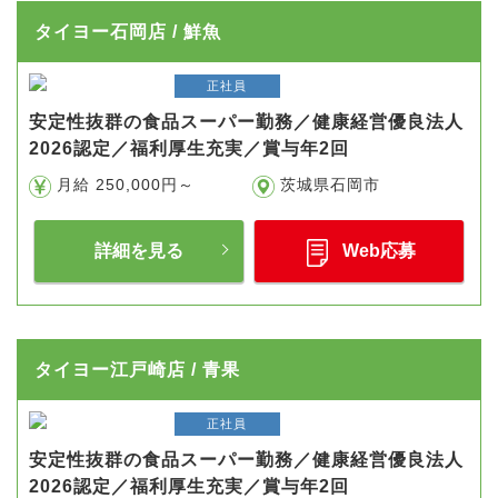
タイヨー石岡店 / 鮮魚
正社員
安定性抜群の食品スーパー勤務／健康経営優良法人
2026認定／福利厚生充実／賞与年2回
月給 250,000円～
茨城県石岡市
詳細を見る
Web応募
タイヨー江戸崎店 / 青果
正社員
安定性抜群の食品スーパー勤務／健康経営優良法人
2026認定／福利厚生充実／賞与年2回