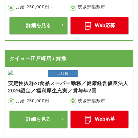
月給 250,000円～
茨城県稲敷市
詳細を見る
Web応募
タイヨー江戸崎店 / 鮮魚
正社員
安定性抜群の食品スーパー勤務／健康経営優良法人
2026認定／福利厚生充実／賞与年2回
月給 250,000円～
茨城県稲敷市
詳細を見る
Web応募