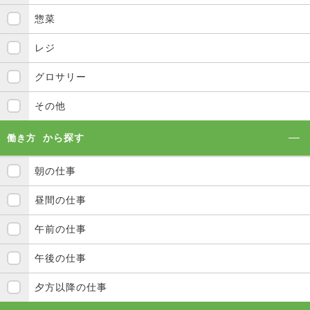
惣菜
レジ
グロサリー
その他
から探す
働き方
朝の仕事
昼間の仕事
午前の仕事
午後の仕事
夕方以降の仕事