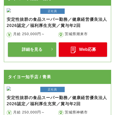
正社員
安定性抜群の食品スーパー勤務／健康経営優良法人
2026認定／福利厚生充実／賞与年2回
月給 250,000円～
茨城県潮来市
詳細を見る
Web応募
タイヨー知手店 / 青果
正社員
安定性抜群の食品スーパー勤務／健康経営優良法人
2026認定／福利厚生充実／賞与年2回
月給 250,000円～
茨城県神栖市