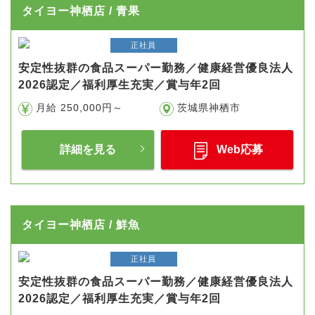
タイヨー神栖店 / 青果
正社員
安定性抜群の食品スーパー勤務／健康経営優良法人
2026認定／福利厚生充実／賞与年2回
月給 250,000円～
茨城県神栖市
詳細を見る
Web応募
タイヨー神栖店 / 鮮魚
正社員
安定性抜群の食品スーパー勤務／健康経営優良法人
2026認定／福利厚生充実／賞与年2回